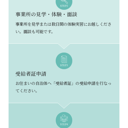
事業所の見学・体験・面談
事業所を見学または数日間の体験実習にお越しくださ
い。面談も可能です。
受給者証申請
お住まいの自治体へ「受給者証」の受給申請を行なっ
てください。