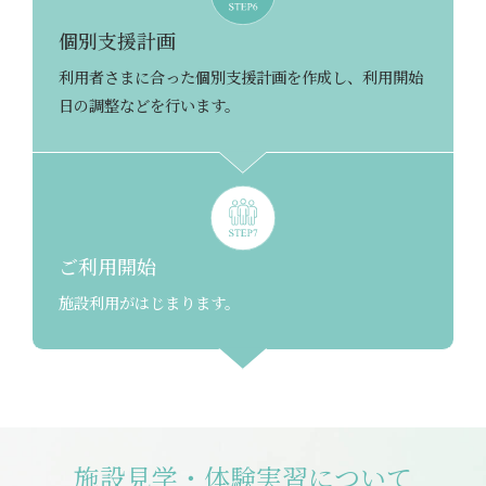
個別支援計画
利用者さまに合った個別支援計画を作成し、利用開始
日の調整などを行います。
ご利用開始
施設利用がはじまります。
施設見学・体験実習について