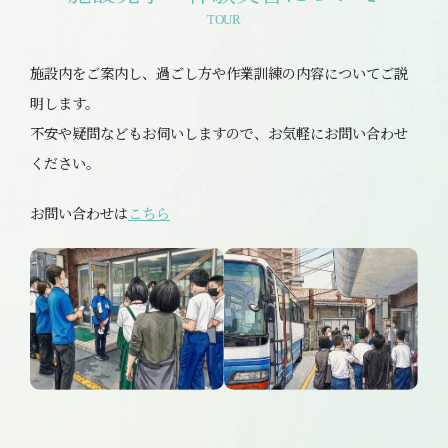
TOUR
施設内をご案内し、過ごし方や作業訓練の内容についてご説
明します。
不安や疑問などもお伺いしますので、お気軽にお問い合わせ
ください。
お問い合わせは
こちら