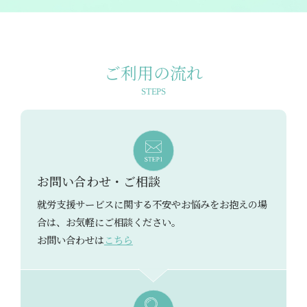
ご利用の流れ
STEPS
お問い合わせ・ご相談
就労支援サービスに関する不安やお悩みをお抱えの場
合は、お気軽にご相談ください。
お問い合わせは
こちら