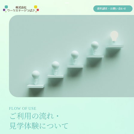
資料請求・お問い合わせ
FLOW OF USE
ご利用の流れ・
見学体験について