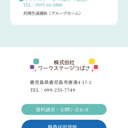
TEL：0995-66-0880
共同生活援助（グループホーム）
鹿児島県鹿児島市唐湊4-17-2
TEL：
099-255-7749
資料請求・お問い合わせ
職員採用情報