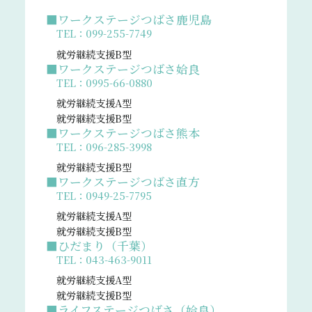
■ワークステージつばさ鹿児島
TEL：099-255-7749
就労継続支援B型
■ワークステージつばさ姶良
TEL：0995-66-0880
就労継続支援A型
就労継続支援B型
■ワークステージつばさ熊本
TEL：096-285-3998
就労継続支援B型
■ワークステージつばさ直方
TEL：0949-25-7795
就労継続支援A型
就労継続支援B型
■ひだまり（千葉）
TEL：043-463-9011
就労継続支援A型
就労継続支援B型
■ライフステージつばさ（姶良）