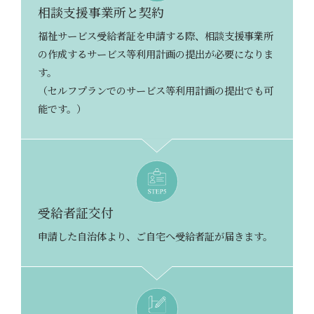
相談支援事業所と契約
福祉サービス受給者証を申請する際、相談支援事業所
の作成するサービス等利用計画の提出が必要になりま
す。
（セルフプランでのサービス等利用計画の提出でも可
能です。）
受給者証交付
申請した自治体より、ご自宅へ受給者証が届きます。