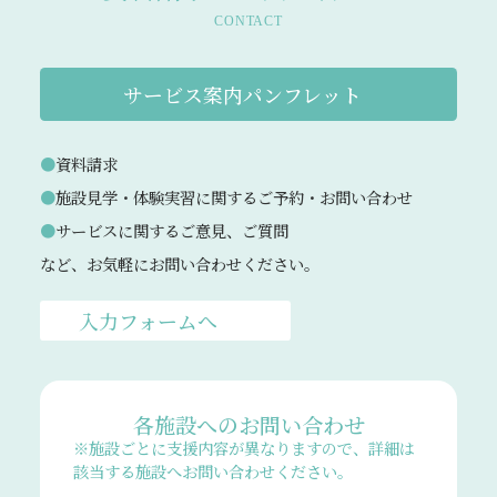
CONTACT
サービス案内パンフレット
資料請求
施設見学・体験実習に関するご予約・お問い合わせ
サービスに関するご意見、ご質問
など、お気軽にお問い合わせください。
入力フォームへ
各施設へのお問い合わせ
※施設ごとに支援内容が異なりますので、詳細は
該当する施設へお問い合わせください。