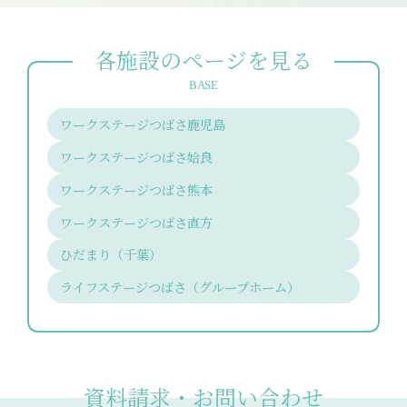
各施設のページを見る
BASE
ワークステージつばさ鹿児島
ワークステージつばさ姶良
ワークステージつばさ熊本
ワークステージつばさ直方
ひだまり（千葉）
ライフステージつばさ（グループホーム）
資料請求・お問い合わせ